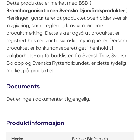
Dette produktet er merket med BSD (
Branchorganisationen Svenska Djurvårdsprodukter
).
Merkingen garanterer at produktet overholder svensk
lovgivning, samt regler og krav vedrørende
produktmerking. Dette sikrer også at produktet er
registrert hos relevante svenske myndigheter. Dersom
produktet er konkurranseberettiget i henhold til
valgbarhets- og forbudslisten fra Svensk Trav, Svensk
Galopp og Svenska Rytterforbundet, er dette tydelig
merket på produktet.
Documents
Det er ingen dokumenter tilgjengelig.
Produktinformasjon
Merke
Eclipse Biofarmab