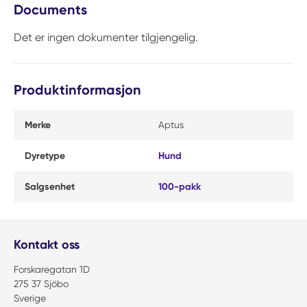
Documents
Det er ingen dokumenter tilgjengelig.
Produktinformasjon
Merke
Aptus
Dyretype
Hund
Salgsenhet
100-pakk
Kontakt oss
Forskaregatan 1D
275 37 Sjöbo
Sverige