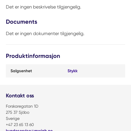
Det er ingen beskrivelse tilgjengelig.
Documents
Det er ingen dokumenter tilgjengelig.
Produktinformasjon
Salgsenhet
Stykk
Kontakt oss
Forskaregatan 1D
275 37 Sjöbo
Sverige
+47 23 65 13 60
kundeservice@mwiah.no