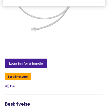
Logg inn for å handle
Bestillingsvare
Del
Beskrivelse