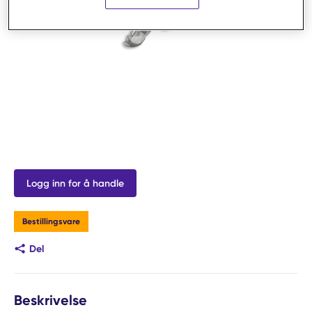
Logg inn for å handle
Bestillingsvare
Del
Beskrivelse