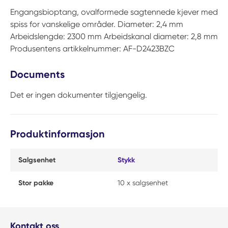
Engangsbioptang, ovalformede sagtennede kjever med
spiss for vanskelige områder. Diameter: 2,4 mm
Arbeidslengde: 2300 mm Arbeidskanal diameter: 2,8 mm
Produsentens artikkelnummer: AF-D2423BZC
Documents
Det er ingen dokumenter tilgjengelig.
Produktinformasjon
Salgsenhet
Stykk
Stor pakke
10 x salgsenhet
Kontakt oss