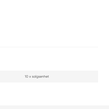
10 x salgsenhet