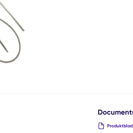
Document
Produktblad