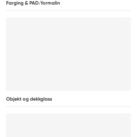
Farging & PAD/formalin
Objekt og dekkglass