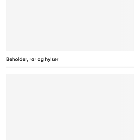
Beholder, rør og hylser