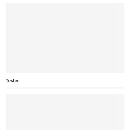
Tester