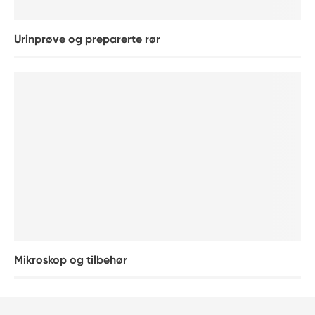
Urinprøve og preparerte rør
Mikroskop og tilbehør