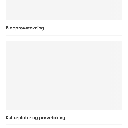
Blodprøvetakning
Kulturplater og prøvetaking