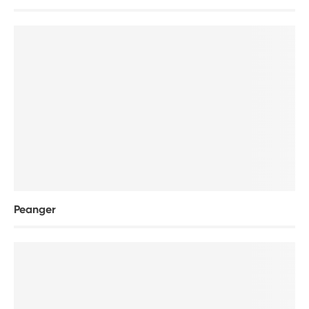
Peanger