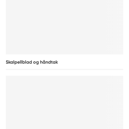
Skalpellblad og håndtak