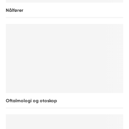
Nålfører
Oftalmologi og otoskop