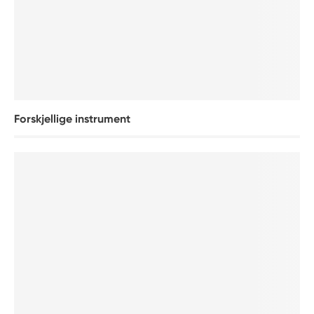
Forskjellige instrument