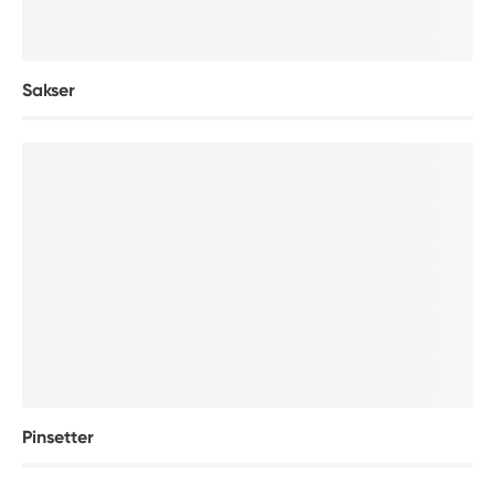
Sakser
Pinsetter