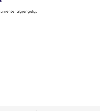
umenter tilgjengelig.