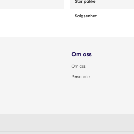
Stor pakke
Salgsenhet
Om oss
Om oss
Personale