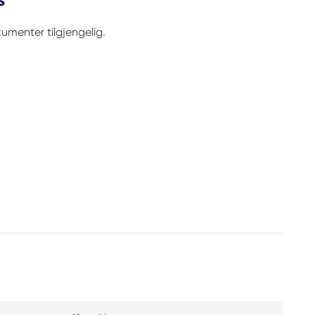
umenter tilgjengelig.